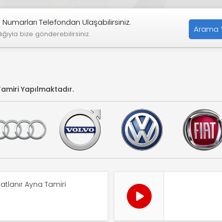
Numarları Telefondan Ulaşabilirsiniz.
Arama 
ığıyla bize gönderebilirsiniz.
amiri
Yapılmaktadır.
atlanır Ayna Tamiri